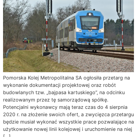
Pomorska Kolej Metropolitalna SA ogłosiła przetarg na
wykonanie dokumentacji projektowej oraz robót
budowlanych tzw. „bajpasa kartuskiego”, na odcinku
realizowanym przez tę samorządową spółkę.
Potencjalni wykonawcy mają teraz czas do 4 sierpnia
2020 r. na złożenie swoich ofert, a zwycięzca przetargu
będzie musiał wykonać wszystkie prace pozwalające na
użytkowanie nowej linii kolejowej i uruchomienie na niej
[…]