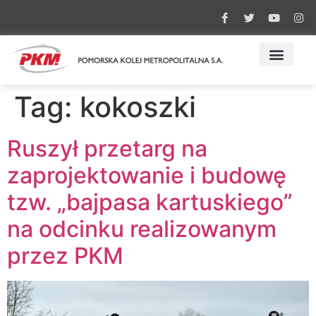
Tag:
kokoszki
Ruszył przetarg na
zaprojektowanie i budowę
tzw. „bajpasa kartuskiego”
na odcinku realizowanym
przez PKM