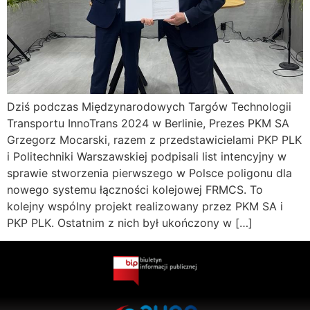
Dziś podczas Międzynarodowych Targów Technologii
Transportu InnoTrans 2024 w Berlinie, Prezes PKM SA
Grzegorz Mocarski, razem z przedstawicielami PKP PLK
i Politechniki Warszawskiej podpisali list intencyjny w
sprawie stworzenia pierwszego w Polsce poligonu dla
nowego systemu łączności kolejowej FRMCS. To
kolejny wspólny projekt realizowany przez PKM SA i
PKP PLK. Ostatnim z nich był ukończony w […]